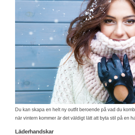
Du kan skapa en helt ny outfit beroende på vad du komb
när vintern kommer är det väldigt lätt att byta stil på en
Läderhandskar